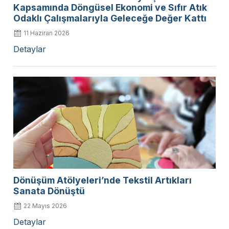
Kapsamında Döngüsel Ekonomi ve Sıfır Atık
Odaklı Çalışmalarıyla Geleceğe Değer Kattı
11 Haziran 2026
Detaylar
Dönüşüm Atölyeleri’nde Tekstil Artıkları
Sanata Dönüştü
22 Mayıs 2026
Detaylar