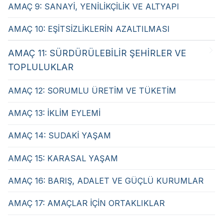
AMAÇ 9: SANAYİ, YENİLİKÇİLİK VE ALTYAPI
AMAÇ 10: EŞİTSİZLİKLERİN AZALTILMASI
AMAÇ 11: SÜRDÜRÜLEBİLİR ŞEHİRLER VE
TOPLULUKLAR
AMAÇ 12: SORUMLU ÜRETİM VE TÜKETİM
AMAÇ 13: İKLİM EYLEMİ
AMAÇ 14: SUDAKİ YAŞAM
AMAÇ 15: KARASAL YAŞAM
AMAÇ 16: BARIŞ, ADALET VE GÜÇLÜ KURUMLAR
AMAÇ 17: AMAÇLAR İÇİN ORTAKLIKLAR