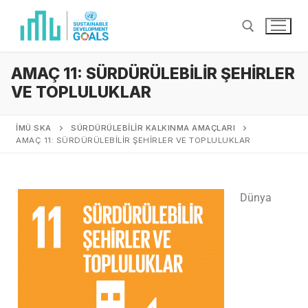
AMAÇ 11: SÜRDÜRÜLEBİLİR ŞEHİRLER
VE TOPLULUKLAR
İMÜ SKA
SÜRDÜRÜLEBİLİR KALKINMA AMAÇLARI
AMAÇ 11: SÜRDÜRÜLEBİLİR ŞEHİRLER VE TOPLULUKLAR
Dünya