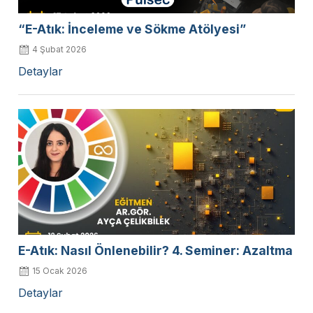
“E-Atık: İnceleme ve Sökme Atölyesi”
4 Şubat 2026
Detaylar
E-Atık: Nasıl Önlenebilir? 4. Seminer: Azaltma
15 Ocak 2026
Detaylar