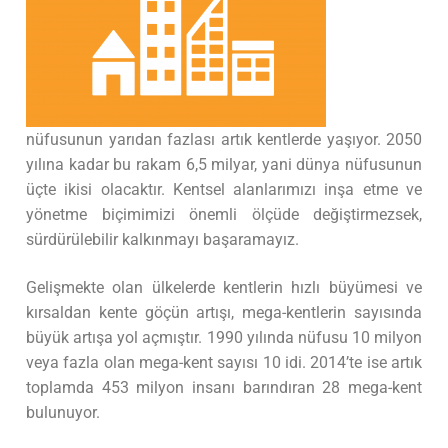
nüfusunun yarıdan fazlası artık kentlerde yaşıyor. 2050
yılına kadar bu rakam 6,5 milyar, yani dünya nüfusunun
üçte ikisi olacaktır. Kentsel alanlarımızı inşa etme ve
yönetme biçimimizi önemli ölçüde değiştirmezsek,
sürdürülebilir kalkınmayı başaramayız.
Gelişmekte olan ülkelerde kentlerin hızlı büyümesi ve
kırsaldan kente göçün artışı, mega-kentlerin sayısında
büyük artışa yol açmıştır. 1990 yılında nüfusu 10 milyon
veya fazla olan mega-kent sayısı 10 idi. 2014’te ise artık
toplamda 453 milyon insanı barındıran 28 mega-kent
bulunuyor.