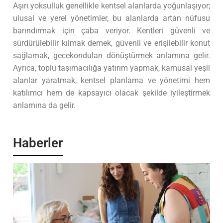
Aşırı yoksulluk genellikle kentsel alanlarda yoğunlaşıyor;
ulusal ve yerel yönetimler, bu alanlarda artan nüfusu
barındırmak için çaba veriyor. Kentleri güvenli ve
sürdürülebilir kılmak demek, güvenli ve erişilebilir konut
sağlamak, gecekonduları dönüştürmek anlamına gelir.
Ayrıca, toplu taşımacılığa yatırım yapmak, kamusal yeşil
alanlar yaratmak, kentsel planlama ve yönetimi hem
katılımcı hem de kapsayıcı olacak şekilde iyileştirmek
anlamına da gelir.
Haberler