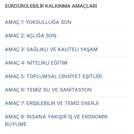
SÜRDÜRÜLEBİLİR KALKINMA AMAÇLARI
AMAÇ 1: YOKSULLUĞA SON
AMAÇ 2: AÇLIĞA SON
AMAÇ 3: SAĞLIKLI VE KALİTELİ YAŞAM
AMAÇ 4: NİTELİKLİ EĞİTİM
AMAÇ 5: TOPLUMSAL CİNSİYET EŞİTLİĞİ
AMAÇ 6: TEMİZ SU VE SANİTASYON
AMAÇ 7: ERİŞİLEBİLİR VE TEMİZ ENERJİ
AMAÇ 8: İNSANA YAKIŞIR İŞ VE EKONOMİK
BÜYÜME