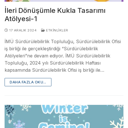
İleri Dönüşümle Kukla Tasarımı
Atölyesi-1
17 ARALIK 2024
ETKINLIKLER
İMÜ Sürdürülebilirlik Topluluğu, Sürdürülebilirlik Ofisi
iş birliği ile gerçekleştirdiği “Sürdürülebilirlik
Atölyeleri”ne devam ediyor. İMÜ Sürdürülebilirlik
Topluluğu, 2024 yılı Sürdürülebilirlik Haftası
kapsamında Sürdürülebilirlik Ofisi iş birliği ile…
DAHA FAZLA OKU...