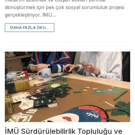
dönüştürmek için pek çok sosyal sorumluluk projesi
gerçekleştiriyor. İMÜ…
DAHA FAZLA OKU...
İMÜ Sürdürülebilirlik Topluluğu ve