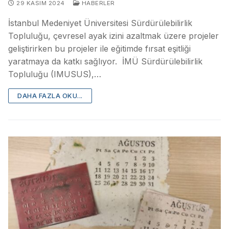
29 KASIM 2024
HABERLER
İstanbul Medeniyet Üniversitesi Sürdürülebilirlik
Topluluğu, çevresel ayak izini azaltmak üzere projeler
geliştirirken bu projeler ile eğitimde fırsat eşitliği
yaratmaya da katkı sağlıyor. İMÜ Sürdürülebilirlik
Topluluğu (IMUSUS),…
DAHA FAZLA OKU...