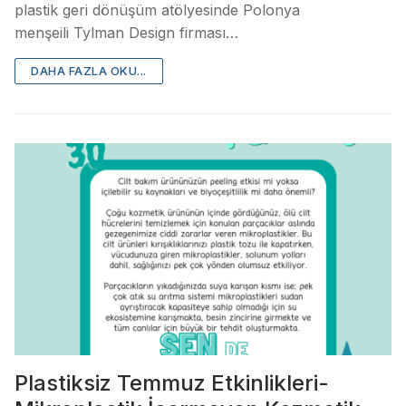
plastik geri dönüşüm atölyesinde Polonya
menşeili Tylman Design firması…
DAHA FAZLA OKU...
Plastiksiz Temmuz Etkinlikleri-