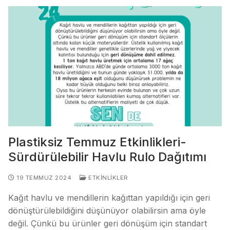
Plastiksiz Temmuz Etkinlikleri-
Sürdürülebilir Havlu Rulo Dağıtımı
19 TEMMUZ 2024
ETKINLIKLER
Kağıt havlu ve mendillerin kağıttan yapıldığı için geri
dönüştürülebildiğini düşünüyor olabilirsin ama öyle
değil. Çünkü bu ürünler geri dönüşüm için standart