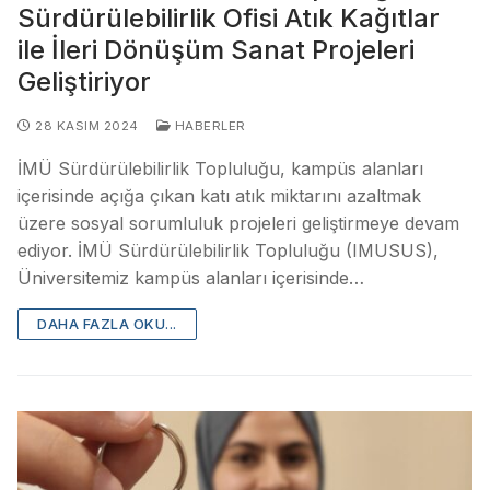
Sürdürülebilirlik Ofisi Atık Kağıtlar
ile İleri Dönüşüm Sanat Projeleri
Geliştiriyor
28 KASIM 2024
HABERLER
İMÜ Sürdürülebilirlik Topluluğu, kampüs alanları
içerisinde açığa çıkan katı atık miktarını azaltmak
üzere sosyal sorumluluk projeleri geliştirmeye devam
ediyor. İMÜ Sürdürülebilirlik Topluluğu (IMUSUS),
Üniversitemiz kampüs alanları içerisinde…
DAHA FAZLA OKU...