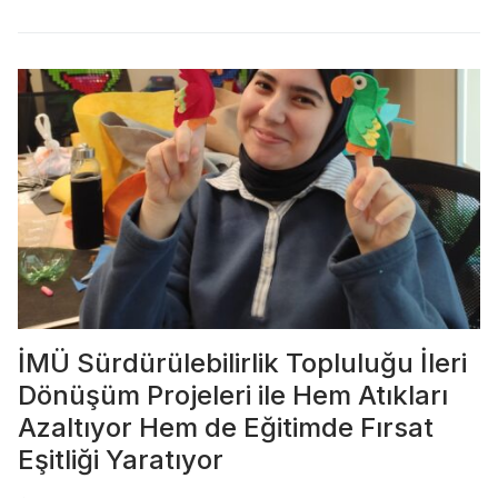
İMÜ Sürdürülebilirlik Topluluğu İleri
Dönüşüm Projeleri ile Hem Atıkları
Azaltıyor Hem de Eğitimde Fırsat
Eşitliği Yaratıyor