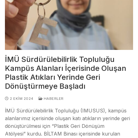
İMÜ Sürdürülebilirlik Topluluğu
Kampüs Alanları İçerisinde Oluşan
Plastik Atıkları Yerinde Geri
Dönüştürmeye Başladı
2 EKIM 2024
HABERLER
İMÜ Sürdürülebilirlik Topluluğu (IMUSUS), kampüs
alanlarımız içerisinde oluşan katı atıkların yerinde geri
dönüştürülmesi için “Plastik Geri Dönüşüm
Atölyesi” kurdu. BİLTAM Binası içerisinde kurulan