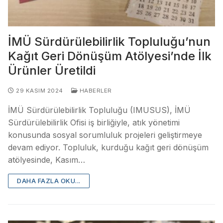
İMÜ Sürdürülebilirlik Topluluğu’nun
Kağıt Geri Dönüşüm Atölyesi’nde İlk
Ürünler Üretildi
29 KASIM 2024
HABERLER
İMÜ Sürdürülebilirlik Topluluğu (IMUSUS), İMÜ
Sürdürülebilirlik Ofisi iş birliğiyle, atık yönetimi
konusunda sosyal sorumluluk projeleri geliştirmeye
devam ediyor. Topluluk, kurduğu kağıt geri dönüşüm
atölyesinde, Kasım…
DAHA FAZLA OKU...