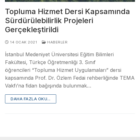
Topluma Hizmet Dersi Kapsamında
Sürdürülebilirlik Projeleri
Gerçekleştirildi
14 OCAK 2021
HABERLER
İstanbul Medeniyet Üniversitesi Eğitim Bilimleri
Fakültesi, Türkçe Öğretmenliği 3. Sınıf
öğrencileri “Topluma Hizmet Uygulamaları” dersi
kapsamında Prof. Dr. Özlem Fedai rehberliğinde TEMA
Vakfı’na fidan bağışında bulunmak…
DAHA FAZLA OKU...