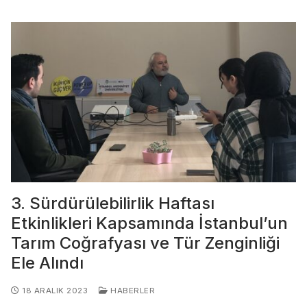
3. Sürdürülebilirlik Haftası
Etkinlikleri Kapsamında İstanbul’un
Tarım Coğrafyası ve Tür Zenginliği
Ele Alındı
18 ARALIK 2023
HABERLER