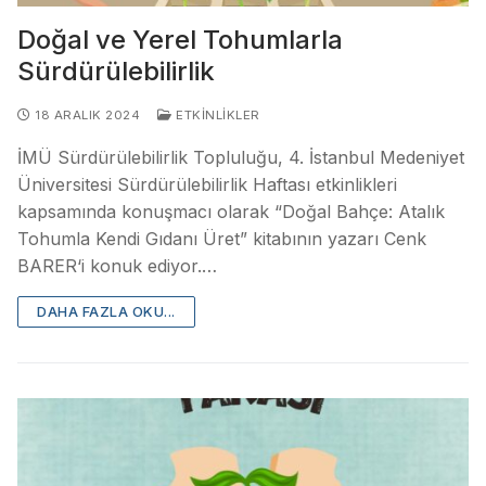
Doğal ve Yerel Tohumlarla
Sürdürülebilirlik
18 ARALIK 2024
ETKINLIKLER
İMÜ Sürdürülebilirlik Topluluğu, 4. İstanbul Medeniyet
Üniversitesi Sürdürülebilirlik Haftası etkinlikleri
kapsamında konuşmacı olarak “Doğal Bahçe: Atalık
Tohumla Kendi Gıdanı Üret” kitabının yazarı Cenk
BARER‘i konuk ediyor.…
DAHA FAZLA OKU...