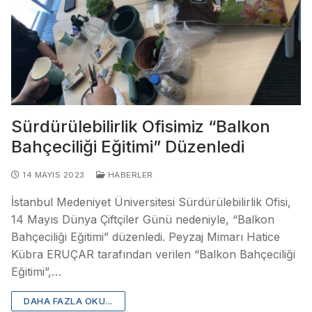
Sürdürülebilirlik Ofisimiz “Balkon
Bahçeciliği Eğitimi” Düzenledi
14 MAYIS 2023
HABERLER
İstanbul Medeniyet Üniversitesi Sürdürülebilirlik Ofisi,
14 Mayıs Dünya Çiftçiler Günü nedeniyle, “Balkon
Bahçeciliği Eğitimi” düzenledi. Peyzaj Mimarı Hatice
Kübra ERUÇAR tarafından verilen “Balkon Bahçeciliği
Eğitimi”,…
DAHA FAZLA OKU...