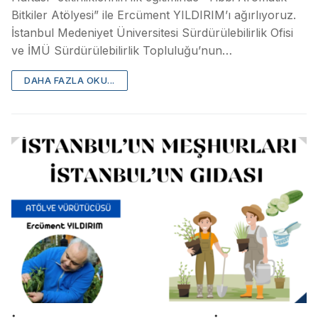
Bitkiler Atölyesi” ile Ercüment YILDIRIM’ı ağırlıyoruz.
İstanbul Medeniyet Üniversitesi Sürdürülebilirlik Ofisi
ve İMÜ Sürdürülebilirlik Topluluğu’nun…
DAHA FAZLA OKU...