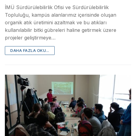
İMÜ Sürdürülebilirlik Ofisi ve Sürdürülebilirlik
Topluluğu, kampüs alanlarımız içerisinde oluşan
organik atık üretimini azaltmak ve bu atıkları
kullanılabilir bitki gübreleri haline getirmek üzere
projeler geliştirmeye…
DAHA FAZLA OKU...