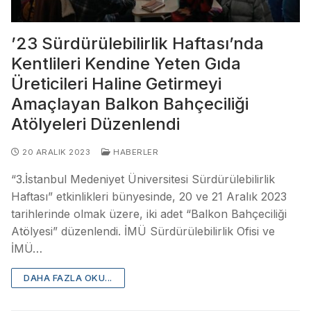
’23 Sürdürülebilirlik Haftası’nda
Kentlileri Kendine Yeten Gıda
Üreticileri Haline Getirmeyi
Amaçlayan Balkon Bahçeciliği
Atölyeleri Düzenlendi
20 ARALIK 2023
HABERLER
“3.İstanbul Medeniyet Üniversitesi Sürdürülebilirlik
Haftası” etkinlikleri bünyesinde, 20 ve 21 Aralık 2023
tarihlerinde olmak üzere, iki adet “Balkon Bahçeciliği
Atölyesi” düzenlendi. İMÜ Sürdürülebilirlik Ofisi ve
İMÜ…
DAHA FAZLA OKU...