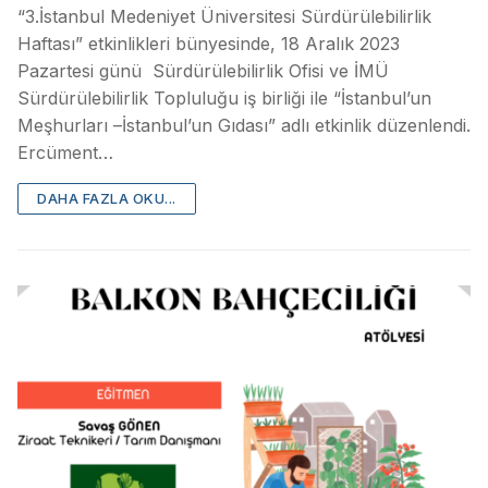
“3.İstanbul Medeniyet Üniversitesi Sürdürülebilirlik
Haftası” etkinlikleri bünyesinde, 18 Aralık 2023
Pazartesi günü Sürdürülebilirlik Ofisi ve İMÜ
Sürdürülebilirlik Topluluğu iş birliği ile “İstanbul’un
Meşhurları –İstanbul’un Gıdası” adlı etkinlik düzenlendi.
Ercüment…
DAHA FAZLA OKU...