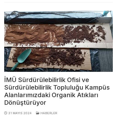
İMÜ Sürdürülebilirlik Ofisi ve
Sürdürülebilirlik Topluluğu Kampüs
Alanlarımızdaki Organik Atıkları
Dönüştürüyor
31 MAYIS 2024
HABERLER