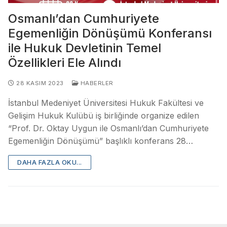
Osmanlı’dan Cumhuriyete
Egemenliğin Dönüşümü Konferansı
ile Hukuk Devletinin Temel
Özellikleri Ele Alındı
28 KASIM 2023
HABERLER
İstanbul Medeniyet Üniversitesi Hukuk Fakültesi ve
Gelişim Hukuk Kulübü iş birliğinde organize edilen
“Prof. Dr. Oktay Uygun ile Osmanlı’dan Cumhuriyete
Egemenliğin Dönüşümü” başlıklı konferans 28…
DAHA FAZLA OKU...