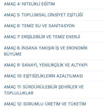
AMAÇ 4: NİTELİKLİ EĞİTİM
AMAÇ 5: TOPLUMSAL CİNSİYET EŞİTLİĞİ
AMAÇ 6: TEMİZ SU VE SANİTASYON
AMAÇ 7: ERİŞİLEBİLİR VE TEMİZ ENERJİ
AMAÇ 8: İNSANA YAKIŞIR İŞ VE EKONOMİK
BÜYÜME
AMAÇ 9: SANAYİ, YENİLİKÇİLİK VE ALTYAPI
AMAÇ 10: EŞİTSİZLİKLERİN AZALTILMASI
AMAÇ 11: SÜRDÜRÜLEBİLİR ŞEHİRLER VE
TOPLULUKLAR
AMAÇ 12: SORUMLU ÜRETİM VE TÜKETİM