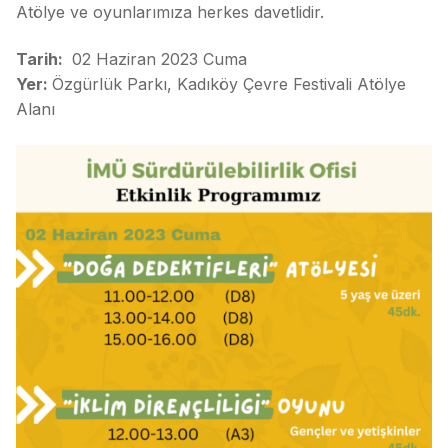
Atölye ve oyunlarımıza herkes davetlidir.
Tarih:
02 Haziran 2023 Cuma
Yer:
Özgürlük Parkı, Kadıköy Çevre Festivali Atölye
Alanı