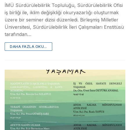
İMÜ Sürdürülebilirlik Topluluğu, Sürdürülebilirlik Ofisi
iş birliği ile, iklim değişikliği okuryazarlığı oluşturmak
üzere bir seminer dizisi düzenledi. Birleşmiş Milletler
Üniversitesi, Sürdürülebilirlik İleri Çalışmaları Enstitüsü
tarafından…
DAHA FAZLA OKU...