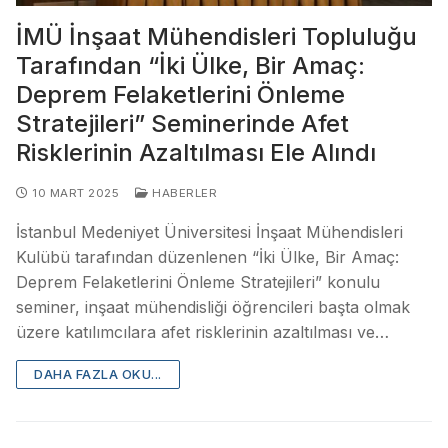
İMÜ İnşaat Mühendisleri Topluluğu
Tarafından “İki Ülke, Bir Amaç:
Deprem Felaketlerini Önleme
Stratejileri” Seminerinde Afet
Risklerinin Azaltılması Ele Alındı
10 MART 2025
HABERLER
İstanbul Medeniyet Üniversitesi İnşaat Mühendisleri
Kulübü tarafından düzenlenen “İki Ülke, Bir Amaç:
Deprem Felaketlerini Önleme Stratejileri” konulu
seminer, inşaat mühendisliği öğrencileri başta olmak
üzere katılımcılara afet risklerinin azaltılması ve…
DAHA FAZLA OKU...