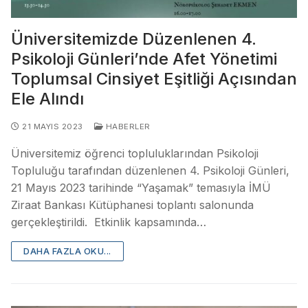
Üniversitemizde Düzenlenen 4.
Psikoloji Günleri’nde Afet Yönetimi
Toplumsal Cinsiyet Eşitliği Açısından
Ele Alındı
21 MAYIS 2023
HABERLER
Üniversitemiz öğrenci topluluklarından Psikoloji
Topluluğu tarafından düzenlenen 4. Psikoloji Günleri,
21 Mayıs 2023 tarihinde “Yaşamak” temasıyla İMÜ
Ziraat Bankası Kütüphanesi toplantı salonunda
gerçekleştirildi. Etkinlik kapsamında…
DAHA FAZLA OKU...