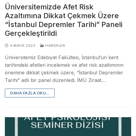
Üniversitemizde Afet Risk
Azaltımına Dikkat Çekmek Üzere
“İstanbul Depremler Tarihi” Paneli
Gerçekleştirildi
4 MAYIS 2023
HABERLER
Üniversitemiz Edebiyat Fakültesi, İstanbul’un kent
tarihindeki afetleri incelemek ve afet risk azaltımının
önemine dikkat çekmek üzere, “İstanbul Depremler
Tarihi” adlı bir panel düzenledi. İMÜ Ziraat…
DAHA FAZLA OKU...