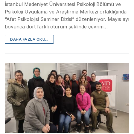
İstanbul Medeniyet Üniversitesi Psikoloji Bölümü ve
Psikoloji Uygulama ve Araştırma Merkezi ortaklığında
“Afet Psikolojisi Seminer Dizisi” düzenleniyor. Mayıs ayı
boyunca dört farklı oturum şeklinde çevrim…
DAHA FAZLA OKU...