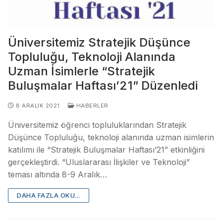
Üniversitemiz Stratejik Düşünce
Topluluğu, Teknoloji Alanında
Uzman İsimlerle “Stratejik
Buluşmalar Haftası’21” Düzenledi
8 ARALIK 2021
HABERLER
Üniversitemiz öğrenci topluluklarından Stratejik
Düşünce Topluluğu, teknoloji alanında uzman isimlerin
katılımı ile “Stratejik Buluşmalar Haftası’21” etkinliğini
gerçekleştirdi. “Uluslararası İlişkiler ve Teknoloji”
teması altında 8-9 Aralık…
DAHA FAZLA OKU...