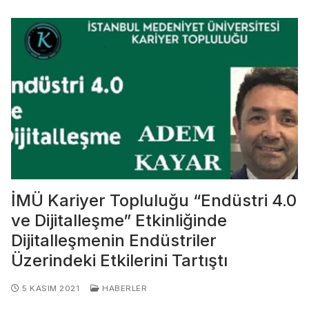
İMÜ Kariyer Topluluğu “Endüstri 4.0
ve Dijitalleşme” Etkinliğinde
Dijitalleşmenin Endüstriler
Üzerindeki Etkilerini Tartıştı
5 KASIM 2021
HABERLER