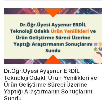
Dr.Öğr.Üyesi Ayşenur ERDİL
Teknoloji Odaklı Ürün Yenilikleri ve
Ürün Geliştirme Süreci Üzerine
Yaptığı Araştırmanın Sonuçlarını
Sundu