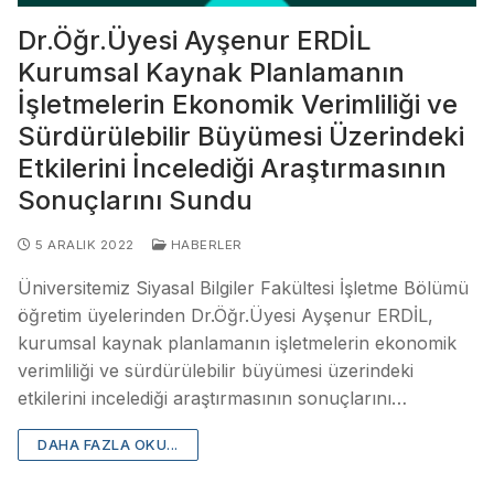
Dr.Öğr.Üyesi Ayşenur ERDİL
Kurumsal Kaynak Planlamanın
İşletmelerin Ekonomik Verimliliği ve
Sürdürülebilir Büyümesi Üzerindeki
Etkilerini İncelediği Araştırmasının
Sonuçlarını Sundu
5 ARALIK 2022
HABERLER
Üniversitemiz Siyasal Bilgiler Fakültesi İşletme Bölümü
öğretim üyelerinden Dr.Öğr.Üyesi Ayşenur ERDİL,
kurumsal kaynak planlamanın işletmelerin ekonomik
verimliliği ve sürdürülebilir büyümesi üzerindeki
etkilerini incelediği araştırmasının sonuçlarını…
DAHA FAZLA OKU...