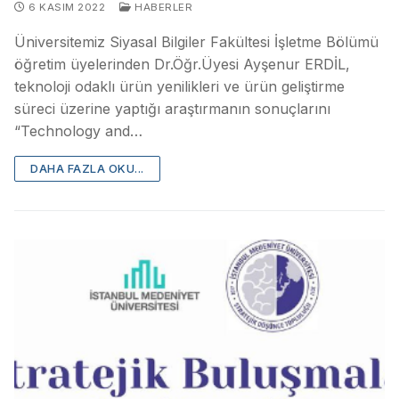
6 KASIM 2022
HABERLER
Üniversitemiz Siyasal Bilgiler Fakültesi İşletme Bölümü
öğretim üyelerinden Dr.Öğr.Üyesi Ayşenur ERDİL,
teknoloji odaklı ürün yenilikleri ve ürün geliştirme
süreci üzerine yaptığı araştırmanın sonuçlarını
“Technology and…
DAHA FAZLA OKU...