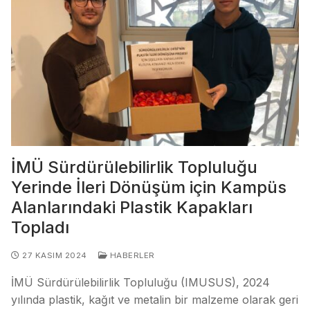
İMÜ Sürdürülebilirlik Topluluğu
Yerinde İleri Dönüşüm için Kampüs
Alanlarındaki Plastik Kapakları
Topladı
27 KASIM 2024
HABERLER
İMÜ Sürdürülebilirlik Topluluğu (IMUSUS), 2024
yılında plastik, kağıt ve metalin bir malzeme olarak geri