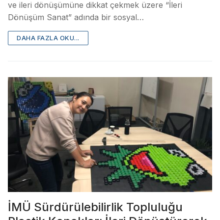
ve ileri dönüşümüne dikkat çekmek üzere “İleri
Dönüşüm Sanat” adında bir sosyal…
DAHA FAZLA OKU...
İMÜ Sürdürülebilirlik Topluluğu