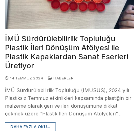
İMÜ Sürdürülebilirlik Topluluğu
Plastik İleri Dönüşüm Atölyesi ile
Plastik Kapaklardan Sanat Eserleri
Üretiyor
14 TEMMUZ 2024
HABERLER
İMÜ Sürdürülebilirlik Topluluğu (IMUSUS), 2024 yılı
Plastiksiz Temmuz etkinlikleri kapsamında plastiğin bir
malzeme olarak geri ve ileri dönüşümüne dikkat
çekmek üzere “Plastik İleri Dönüşüm Atölyeleri”…
DAHA FAZLA OKU...