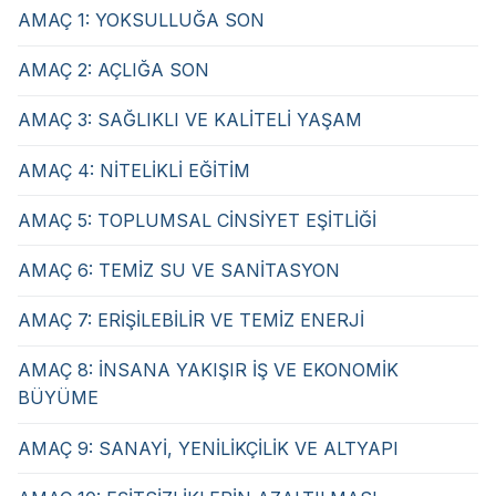
AMAÇ 1: YOKSULLUĞA SON
AMAÇ 2: AÇLIĞA SON
AMAÇ 3: SAĞLIKLI VE KALİTELİ YAŞAM
AMAÇ 4: NİTELİKLİ EĞİTİM
AMAÇ 5: TOPLUMSAL CİNSİYET EŞİTLİĞİ
AMAÇ 6: TEMİZ SU VE SANİTASYON
AMAÇ 7: ERİŞİLEBİLİR VE TEMİZ ENERJİ
AMAÇ 8: İNSANA YAKIŞIR İŞ VE EKONOMİK
BÜYÜME
AMAÇ 9: SANAYİ, YENİLİKÇİLİK VE ALTYAPI