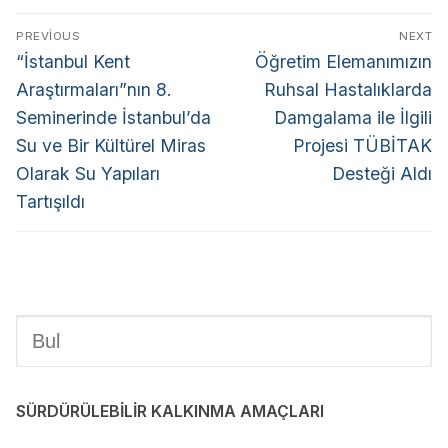
PREVIOUS
NEXT
“İstanbul Kent
Öğretim Elemanımızın
Araştırmaları”nın 8.
Ruhsal Hastalıklarda
Seminerinde İstanbul’da
Damgalama ile İlgili
Su ve Bir Kültürel Miras
Projesi TÜBİTAK
Olarak Su Yapıları
Desteği Aldı
Tartışıldı
SÜRDÜRÜLEBİLİR KALKINMA AMAÇLARI