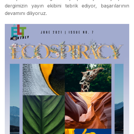
dergimizin yayın ekibini tebrik ediyor, başarılarının
devamını diliyoruz.