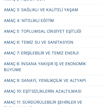
AMAÇ 3: SAĞLIKLI VE KALİTELİ YAŞAM
AMAÇ 4: NİTELİKLİ EĞİTİM
AMAÇ 5: TOPLUMSAL CİNSİYET EŞİTLİĞİ
AMAÇ 6: TEMİZ SU VE SANİTASYON
AMAÇ 7: ERİŞİLEBİLİR VE TEMİZ ENERJİ
AMAÇ 8: İNSANA YAKIŞIR İŞ VE EKONOMİK
BÜYÜME
AMAÇ 9: SANAYİ, YENİLİKÇİLİK VE ALTYAPI
AMAÇ 10: EŞİTSİZLİKLERİN AZALTILMASI
AMAÇ 11: SÜRDÜRÜLEBİLİR ŞEHİRLER VE