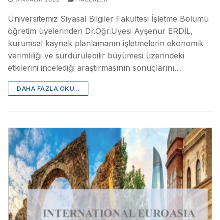
Üniversitemiz Siyasal Bilgiler Fakültesi İşletme Bölümü
öğretim üyelerinden Dr.Öğr.Üyesi Ayşenur ERDİL,
kurumsal kaynak planlamanın işletmelerin ekonomik
verimliliği ve sürdürülebilir büyümesi üzerindeki
etkilerini incelediği araştırmasının sonuçlarını…
DAHA FAZLA OKU...