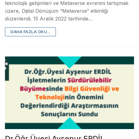
teknolojik gelişimleri ve Metaverse evrenini tartışmak
üzere, Dijital Dönüşüm “Metaverse” etkinliği
düzenlendi. 15 Aralık 2022 tarihinde…
DAHA FAZLA OKU...
Dr.Öğr.Üyesi Ayşenur ERDİL