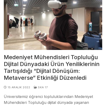
Medeniyet Mühendisleri Topluluğu
Dijital Dünyadaki Ürün Yeniliklerinin
Tartışıldığı “Dijital Dönüşüm:
Metaverse” Etkinliği Düzenledi
15 ARALIK 2022
SKA 17
Üniversitemiz öğrenci topluluklarından Medeniyet
Mühendisleri Topluluğu dijital dünyada yaşanan