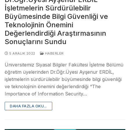
İşletmelerin Sürdürülebilir
Büyümesinde Bilgi Güvenliği ve
Teknolojinin Önemini
Değerlendirdiği Araştırmasının
Sonuçlarını Sundu
5 ARALIK 2022
HABERLER
Üniversitemiz Siyasal Bilgiler Fakültesi İşletme Bölümü
öğretim üyelerinden Dr.Öğr.Üyesi Ayşenur ERDİL,
işletmelerin sürdürülebilir büyümesinde bilgi güvenliği
ve teknolojinin önemini değerlendirdiği “The
Importance of Information Security…
DAHA FAZLA OKU...