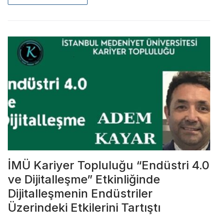
İMÜ Kariyer Topluluğu “Endüstri 4.0
ve Dijitalleşme” Etkinliğinde
Dijitalleşmenin Endüstriler
Üzerindeki Etkilerini Tartıştı