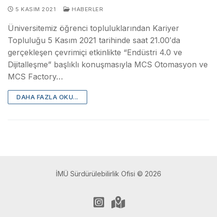
5 KASIM 2021
HABERLER
Üniversitemiz öğrenci topluluklarından Kariyer
Topluluğu 5 Kasım 2021 tarihinde saat 21.00′da
gerçekleşen çevrimiçi etkinlikte “Endüstri 4.0 ve
Dijitalleşme” başlıklı konuşmasıyla MCS Otomasyon ve
MCS Factory…
DAHA FAZLA OKU...
İMÜ Sürdürülebilirlik Ofisi © 2026