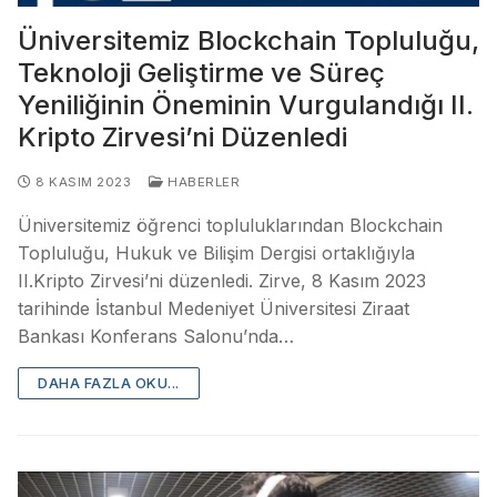
Üniversitemiz Blockchain Topluluğu,
Teknoloji Geliştirme ve Süreç
Yeniliğinin Öneminin Vurgulandığı II.
Kripto Zirvesi’ni Düzenledi
8 KASIM 2023
HABERLER
Üniversitemiz öğrenci topluluklarından Blockchain
Topluluğu, Hukuk ve Bilişim Dergisi ortaklığıyla
II.Kripto Zirvesi’ni düzenledi. Zirve, 8 Kasım 2023
tarihinde İstanbul Medeniyet Üniversitesi Ziraat
Bankası Konferans Salonu’nda…
DAHA FAZLA OKU...