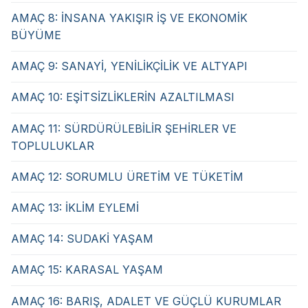
AMAÇ 8: İNSANA YAKIŞIR İŞ VE EKONOMİK
BÜYÜME
AMAÇ 9: SANAYİ, YENİLİKÇİLİK VE ALTYAPI
AMAÇ 10: EŞİTSİZLİKLERİN AZALTILMASI
AMAÇ 11: SÜRDÜRÜLEBİLİR ŞEHİRLER VE
TOPLULUKLAR
AMAÇ 12: SORUMLU ÜRETİM VE TÜKETİM
AMAÇ 13: İKLİM EYLEMİ
AMAÇ 14: SUDAKİ YAŞAM
AMAÇ 15: KARASAL YAŞAM
AMAÇ 16: BARIŞ, ADALET VE GÜÇLÜ KURUMLAR