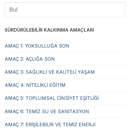
SÜRDÜRÜLEBİLİR KALKINMA AMAÇLARI
AMAÇ 1: YOKSULLUĞA SON
AMAÇ 2: AÇLIĞA SON
AMAÇ 3: SAĞLIKLI VE KALİTELİ YAŞAM
AMAÇ 4: NİTELİKLİ EĞİTİM
AMAÇ 5: TOPLUMSAL CİNSİYET EŞİTLİĞİ
AMAÇ 6: TEMİZ SU VE SANİTASYON
AMAÇ 7: ERİŞİLEBİLİR VE TEMİZ ENERJİ