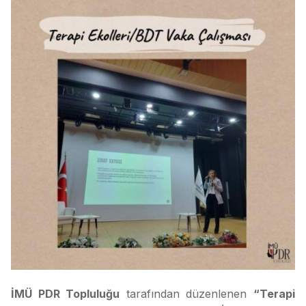
İMÜ PDR Topluluğu
tarafından düzenlenen
“Terapi